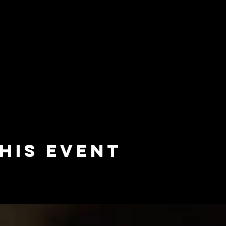
his event