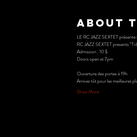
About 
LE RC JAZZ SEXTET présente «
RC JAZZ SEXTET presents “Trib
Admission : 10 $
Ouverture des portes à 19h
Arrivez tôt pour les meilleures pl
Show More